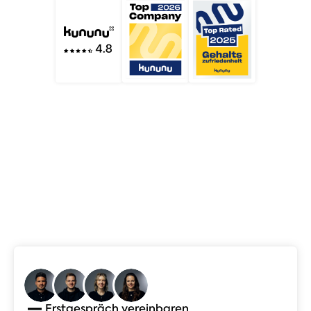
Erstgespräch vereinbaren