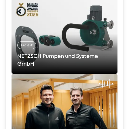
Projekt
NETZSCH Pumpen und Systeme
GmbH