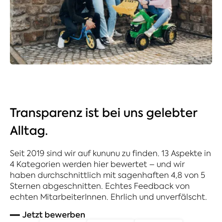
Transparenz ist bei uns gelebter
Alltag.
Seit 2019 sind wir auf kununu zu finden. 13 Aspekte in
4 Kategorien werden hier bewertet – und wir
haben durchschnittlich mit sagenhaften 4,8 von 5
Sternen abgeschnitten. Echtes Feedback von
echten MitarbeiterInnen. Ehrlich und unverfälscht.
Jetzt bewerben