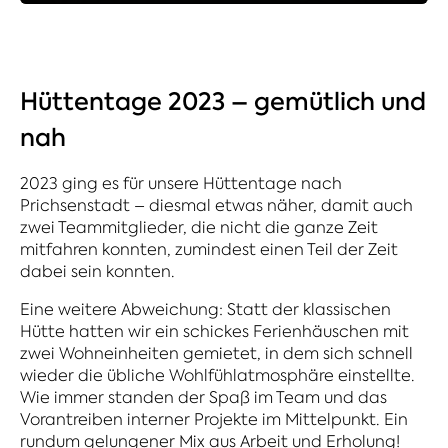
Hüttentage 2023 – gemütlich und
nah
2023 ging es für unsere Hüttentage nach
Prichsenstadt – diesmal etwas näher, damit auch
zwei Teammitglieder, die nicht die ganze Zeit
mitfahren konnten, zumindest einen Teil der Zeit
dabei sein konnten.
Eine weitere Abweichung: Statt der klassischen
Hütte hatten wir ein schickes Ferienhäuschen mit
zwei Wohneinheiten gemietet, in dem sich schnell
wieder die übliche Wohlfühlatmosphäre einstellte.
Wie immer standen der Spaß im Team und das
Vorantreiben interner Projekte im Mittelpunkt. Ein
rundum gelungener Mix aus Arbeit und Erholung!