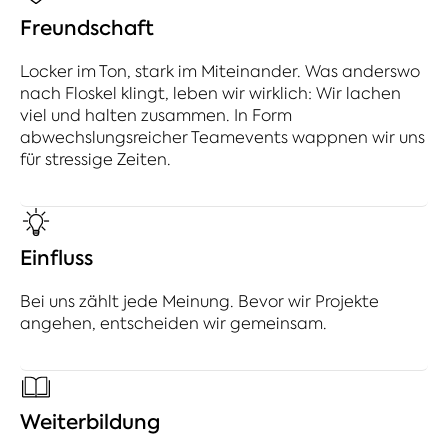
Freundschaft
Locker im Ton, stark im Miteinander. Was anderswo
nach Floskel klingt, leben wir wirklich: Wir lachen
viel und halten zusammen. In Form
abwechslungsreicher Teamevents wappnen wir uns
für stressige Zeiten.
Einfluss
Bei uns zählt jede Meinung. Bevor wir Projekte
angehen, entscheiden wir gemeinsam.
Weiterbildung