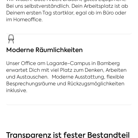
Bei uns selbstverständlich. Dein Arbeitsplatz ist ab
Deinem ersten Tag startklar, egal ob im Büro oder
im Homeoffice.
Moderne Räumlichkeiten
Unser Office am Lagarde-Campus in Bamberg
erwartet Dich mit viel Platz zum Denken, Arbeiten
und Austauschen. Moderne Ausstattung, flexible
Besprechungsräume und Rückzugsmöglichkeiten
inklusive.
Transparenz ist fester Bestandteil