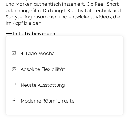
und Marken authentisch inszeniert. Ob Reel, Short
oder Imagefilm: Du bringst Kreativität, Technik und
Storytelling zusammen und entwickelst Videos, die
im Kopf bleiben.
Initiativ bewerben
4-Tage-Woche
Absolute Flexibilität
Neuste Ausstattung
Moderne Räumlichkeiten