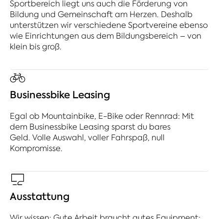
Sportbereich liegt uns auch die Förderung von
Bildung und Gemeinschaft am Herzen. Deshalb
unterstützen wir verschiedene Sportvereine ebenso
wie Einrichtungen aus dem Bildungsbereich – von
klein bis groß.
Businessbike Leasing
Egal ob Mountainbike, E-Bike oder Rennrad: Mit
dem Businessbike Leasing sparst du bares
Geld. Volle Auswahl, voller Fahrspaß, null
Kompromisse.
Ausstattung
Wir wissen: Gute Arbeit braucht gutes Equipment: