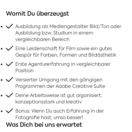
Womit Du überzeugst
Ausbildung als Mediengestalter Bild/Ton oder
Ausbildung bzw. Studium in einem
vergleichbaren Bereich
Eine Leidenschaft für Film sowie ein gutes
Gespür für Farben, Formen und Bildästhetik
Erste Agenturerfahrung in vergleichbarer
Position
Versierter Umgang mit den gängigen
Programmen der Adobe Creative Suite
Deine Arbeitsweise ist gut organisiert,
konzeptionsstark und kreativ
Bonus: Wenn Du auch Erfahrung in der
Fotografie hast, umso besser!
Was Dich bei uns erwartet