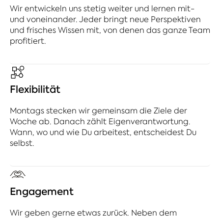
Wir entwickeln uns stetig weiter und lernen mit-
und voneinander. Jeder bringt neue Perspektiven
und frisches Wissen mit, von denen das ganze Team
profitiert.
Flexibilität
Montags stecken wir gemeinsam die Ziele der
Woche ab. Danach zählt Eigenverantwortung.
Wann, wo und wie Du arbeitest, entscheidest Du
selbst.
Engagement
Wir geben gerne etwas zurück. Neben dem