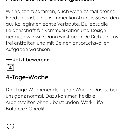
Wir halten zusammen, auch wenn es mal brennt.
Feedback ist bei uns immer konstruktiv. So werden
aus KollegInnen echte Vertraute. Du lebst die
Leidenschaft für Kommunikation und Design
genauso wie wir? Dann wirst auch Du Dich bei uns
frei entfalten und mit Deinen anspruchsvollen
Aufgaben wachsen.
Jetzt bewerben
4-Tage-Woche
Drei Tage Wochenende – jede Woche. Das ist bei
uns ganz normal. Dazu kommen flexible
Arbeitszeiten ohne Überstunden. Work-Life-
Balance? Check!