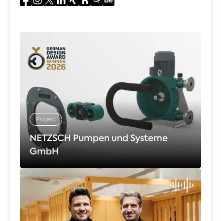
Projekt
NETZSCH Pumpen und Systeme
GmbH