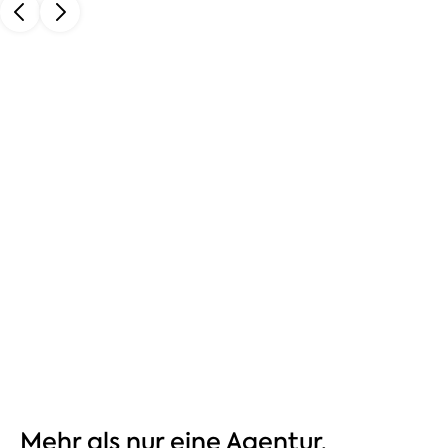
Mehr als nur eine Agentur.