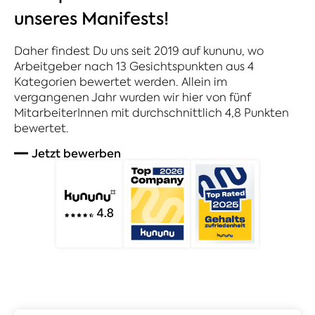
unseres Manifests!
Daher findest Du uns seit 2019 auf kununu, wo
Arbeitgeber nach 13 Gesichtspunkten aus 4
Kategorien bewertet werden. Allein im
vergangenen Jahr wurden wir hier von fünf
MitarbeiterInnen mit durchschnittlich 4,8 Punkten
bewertet.
Jetzt bewerben