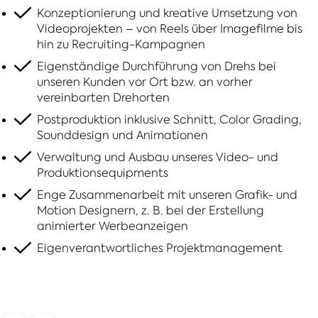
Konzeptionierung und kreative Umsetzung von
Videoprojekten – von Reels über Imagefilme bis
hin zu Recruiting-Kampagnen
Eigenständige Durchführung von Drehs bei
unseren Kunden vor Ort bzw. an vorher
vereinbarten Drehorten
Postproduktion inklusive Schnitt, Color Grading,
Sounddesign und Animationen
Verwaltung und Ausbau unseres Video- und
Produktionsequipments
Enge Zusammenarbeit mit unseren Grafik- und
Motion Designern, z. B. bei der Erstellung
animierter Werbeanzeigen
Eigenverantwortliches Projektmanagement