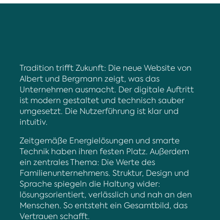
Tradition trifft Zukunft: Die neue Website von
Albert und Bergmann zeigt, was das
Unternehmen ausmacht. Der digitale Auftritt
ist modern gestaltet und technisch sauber
umgesetzt. Die Nutzerführung ist klar und
intuitiv.
Zeitgemäße Energielösungen und smarte
Technik haben ihren festen Platz. Außerdem
ein zentrales Thema: Die Werte des
Familienunternehmens. Struktur, Design und
Sprache spiegeln die Haltung wider:
lösungsorientiert, verlässlich und nah an den
Menschen. So entsteht ein Gesamtbild, das
Vertrauen schafft.