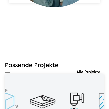
Passende Projekte
Alle Projekte