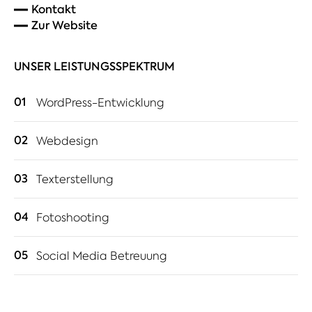
Kontakt
Zur Website
UNSER LEISTUNGSSPEKTRUM
01
WordPress-Entwicklung
02
Webdesign
03
Texterstellung
04
Fotoshooting
05
Social Media Betreuung