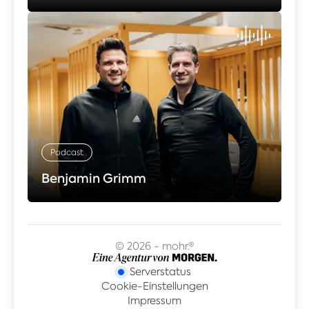
Podcast
Benjamin Grimm
© 2026 - mohr.®
Serverstatus
Cookie-Einstellungen
Impressum