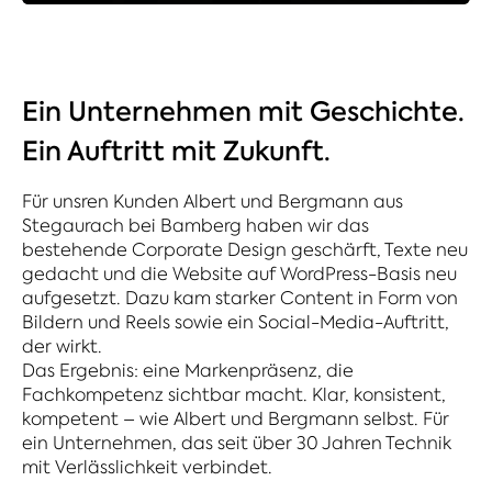
Ein Unternehmen mit Geschichte.
Ein Auftritt mit Zukunft.
Für unsren Kunden Albert und Bergmann aus
Stegaurach bei Bamberg haben wir das
bestehende Corporate Design geschärft, Texte neu
gedacht und die Website auf WordPress-Basis neu
aufgesetzt. Dazu kam starker Content in Form von
Bildern und Reels sowie ein Social-Media-Auftritt,
der wirkt.
Das Ergebnis: eine Markenpräsenz, die
Fachkompetenz sichtbar macht. Klar, konsistent,
kompetent – wie Albert und Bergmann selbst. Für
ein Unternehmen, das seit über 30 Jahren Technik
mit Verlässlichkeit verbindet.