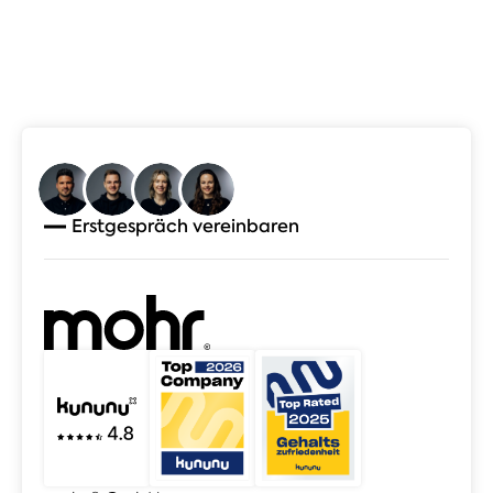
Erstgespräch vereinbaren