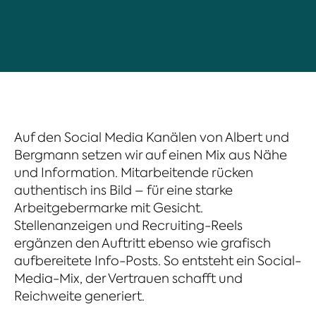
Auf den Social Media Kanälen von Albert und
Bergmann setzen wir auf einen Mix aus Nähe
und Information. Mitarbeitende rücken
authentisch ins Bild – für eine starke
Arbeitgebermarke mit Gesicht.
Stellenanzeigen und Recruiting-Reels
ergänzen den Auftritt ebenso wie grafisch
aufbereitete Info-Posts. So entsteht ein Social-
Media-Mix, der Vertrauen schafft und
Reichweite generiert.