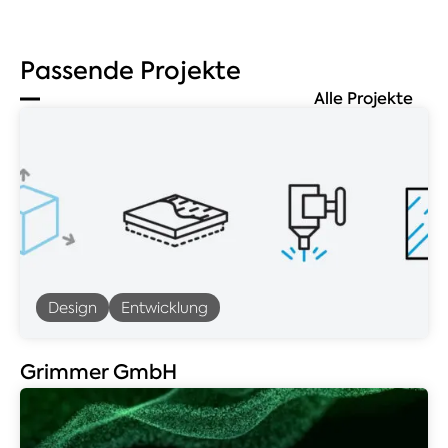
Passende Projekte
Alle Projekte
Design
Entwicklung
Grimmer GmbH