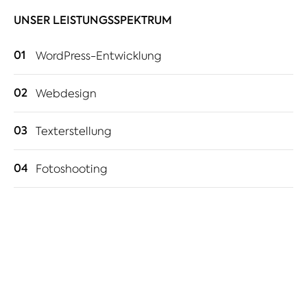
UNSER LEISTUNGSSPEKTRUM
01
WordPress-Entwicklung
02
Webdesign
03
Texterstellung
04
Fotoshooting