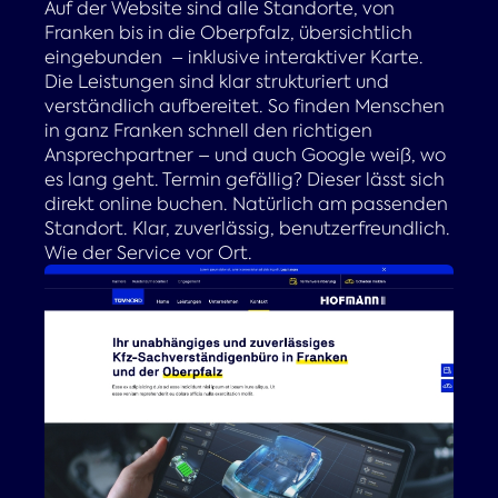
Auf der Website sind alle Standorte, von
Franken bis in die Oberpfalz, übersichtlich
eingebunden – inklusive interaktiver Karte.
Die Leistungen sind klar strukturiert und
verständlich aufbereitet. So finden Menschen
in ganz Franken schnell den richtigen
Ansprechpartner – und auch Google weiß, wo
es lang geht. Termin gefällig? Dieser lässt sich
direkt online buchen. Natürlich am passenden
Standort. Klar, zuverlässig, benutzerfreundlich.
Wie der Service vor Ort.