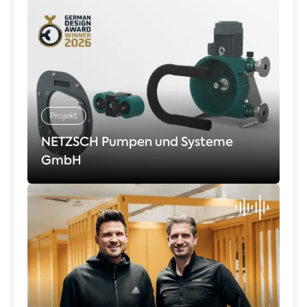
Projekt
NETZSCH Pumpen und Systeme
GmbH