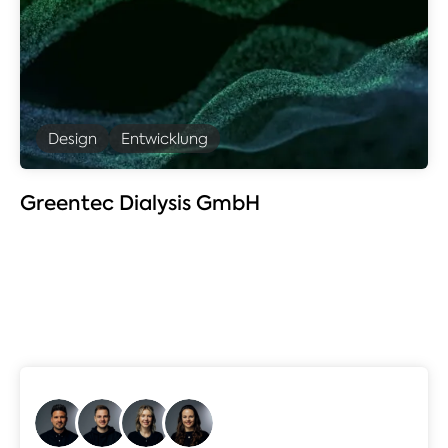
Design
Entwicklung
Greentec Dialysis GmbH