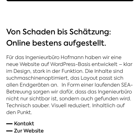
Von Schaden bis Schätzung:
Online bestens aufgestellt.
Für das Ingenieurbüro Hofmann haben wir eine
neue Website auf WordPress-Basis entwickelt – klar
im Design, stark in der Funktion. Die Inhalte sind
suchmaschinenoptimiert, das Layout passt sich
allen Endgeräten an. In Form einer laufenden SEA-
Betreuung sorgen wir dafür, dass das Ingenieurbüro
nicht nur sichtbar ist, sondern auch gefunden wird.
Technisch sauber. Visuell reduziert. Inhaltlich auf
den Punkt.
Kontakt
Zur Website