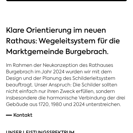
Klare Orientierung im neuen
Rathaus: Wegeleitsystem für die
Marktgemeinde Burgebrach.
Im Rahmen der Neukonzeption des Rathauses
Burgebrach im Jahr 2024 wurden wir mit dem
Design und der Planung des Schilderleitsystem
beauftragt. Unser Anspruch: Die Schilder sollten
nicht einfach nur ihren Zweck erfüllen, sondern
insbesondere die harmonische Verbindung der drei
Gebäude aus 1720, 1980 und 2024 unterstreichen.
Kontakt
UNSER LEISTUNGSSPEKTRUM