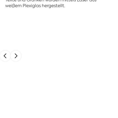
weißem Plexiglas hergestellt.