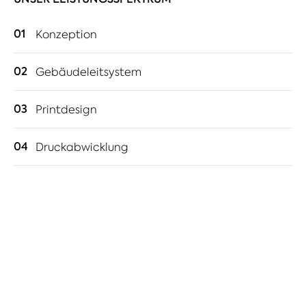
01
Konzeption
02
Gebäudeleitsystem
03
Printdesign
04
Druckabwicklung