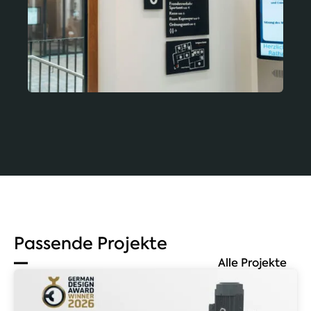
Passende Projekte
Alle Projekte