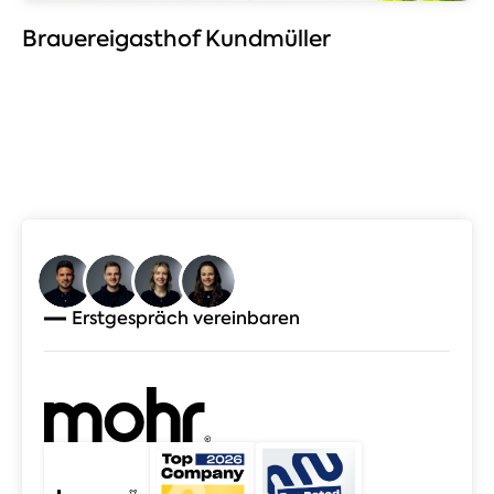
Brauereigasthof Kundmüller
Erstgespräch vereinbaren