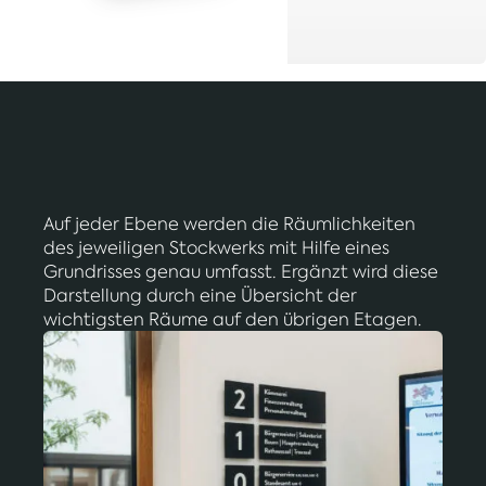
Auf jeder Ebene werden die Räumlichkeiten
des jeweiligen Stockwerks mit Hilfe eines
Grundrisses genau umfasst. Ergänzt wird diese
Darstellung durch eine Übersicht der
wichtigsten Räume auf den übrigen Etagen.