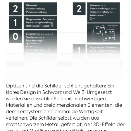
Optisch sind die Schilder schlicht gehalten: Ein
klares Design in Schwarz und Weiß. Umgesetzt
wurden sie ausschließlich mit hochwertigen
Materialien und dreidimensionalen Elementen, die
dem Leitsystem eine einmalige Wertigkeit
verleihen. Die Schilder selbst wurden aus
mattschwarzem Metall gefertigt, der 3D-Effekt der
Texte und Grafiken wurden mittels Laser aus